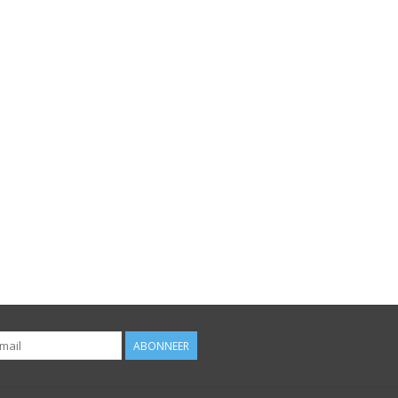
ABONNEER