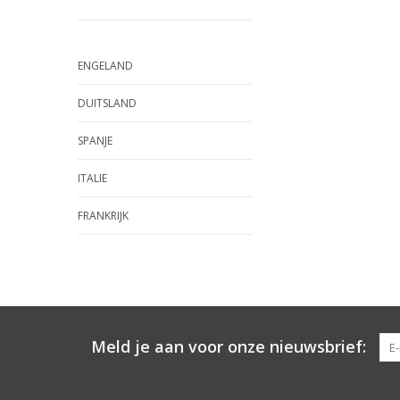
ENGELAND
DUITSLAND
SPANJE
ITALIE
FRANKRIJK
Meld je aan voor onze nieuwsbrief: