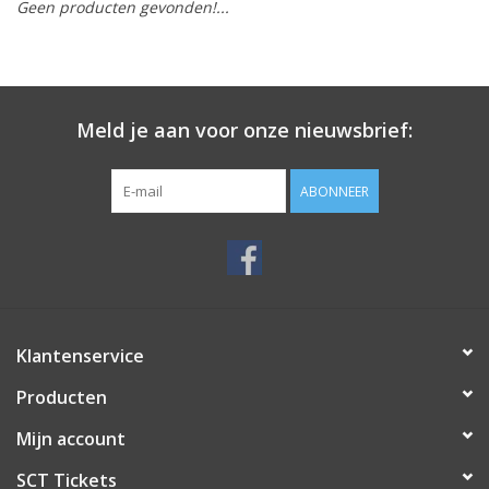
Geen producten gevonden!...
Meld je aan voor onze nieuwsbrief:
ABONNEER
Klantenservice
Producten
Mijn account
SCT Tickets