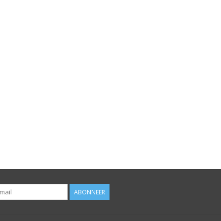
ABONNEER