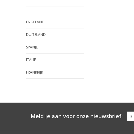
ENGELAND
DUITSLAND
SPANJE
ITALIE
FRANKRIJK
Meld je aan voor onze nieuwsbrief: