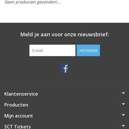
Geen producten gevonden!...
Meld je aan voor onze nieuwsbrief:
ABONNEER
Klantenservice
Producten
Mijn account
SCT Tickets