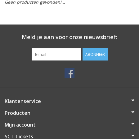
Geen producten gevonden!...
Meld je aan voor onze nieuwsbrief:
ABONNEER
Klantenservice
Producten
Mijn account
SCT Tickets