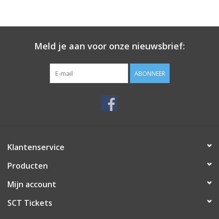
Meld je aan voor onze nieuwsbrief:
ABONNEER
Klantenservice
Producten
Mijn account
SCT Tickets