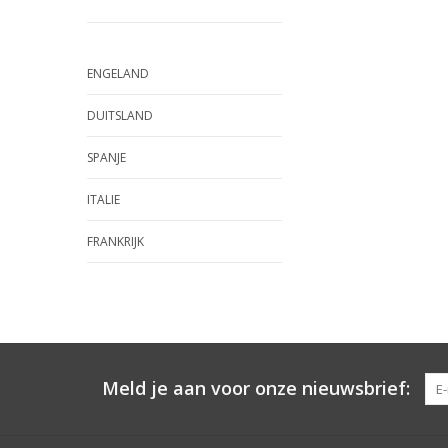
ENGELAND
DUITSLAND
SPANJE
ITALIE
FRANKRIJK
Meld je aan voor onze nieuwsbrief: