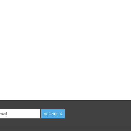
ABONNEER