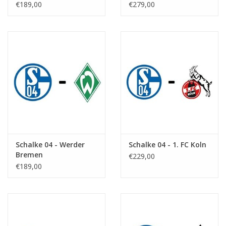
€189,00
€279,00
Schalke 04 - Werder
Schalke 04 - 1. FC Koln
Bremen
€229,00
€189,00