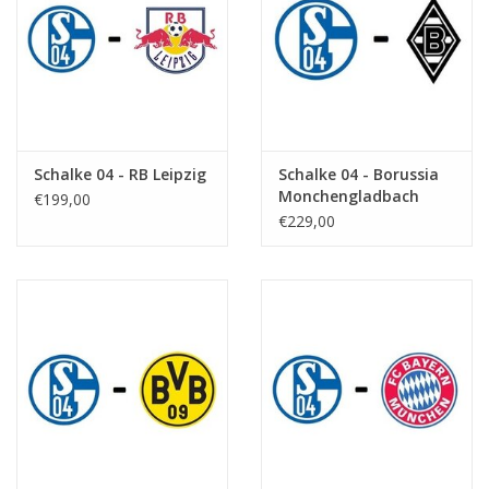
Schalke 04 - RB Leipzig
Schalke 04 - Borussia
Monchengladbach
€199,00
€229,00