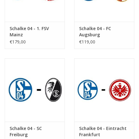
Schalke 04 - 1. FSV
Schalke 04 - FC
Mainz
Augsburg
€179,00
€119,00
Schalke 04 - SC
Schalke 04 - Eintracht
Freiburg
Frankfurt