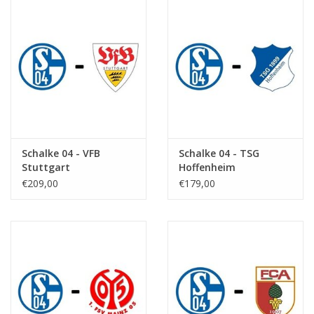
Schalke 04 - VFB
Schalke 04 - TSG
Stuttgart
Hoffenheim
€209,00
€179,00