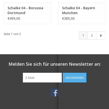
Schalke 04 - Borussia
Schalke 04 - Bayern
Dortmund
Munchen
€499,00
€389,00
Seite 1 von 2
1
2
Melden Sie sich für unseren Newsletter an:
ABONNIEREN