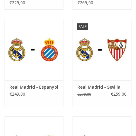
€229,00
€269,00
SALE
Real Madrid - Espanyol
Real Madrid - Sevilla
€249,00
€259,00
€279,00