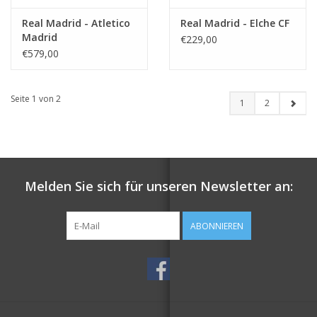
Real Madrid - Atletico
Real Madrid - Elche CF
Madrid
€229,00
€579,00
Seite 1 von 2
1
2
Melden Sie sich für unseren Newsletter an:
ABONNIEREN