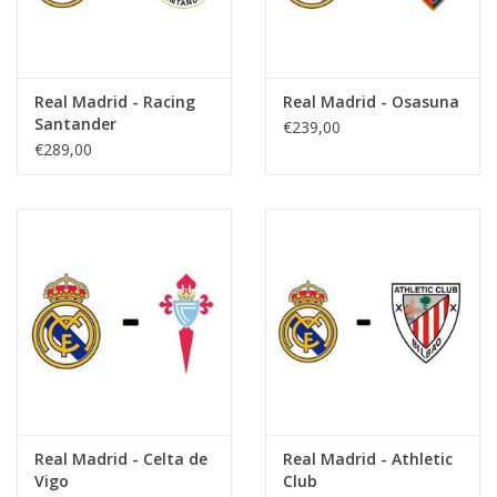
Real Madrid - Racing
Real Madrid - Osasuna
Santander
€239,00
€289,00
Real Madrid - Celta de
Real Madrid - Athletic
Vigo
Club