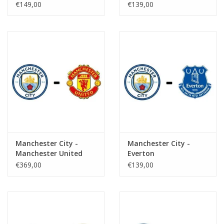
€149,00
€139,00
Manchester City -
Manchester City -
Manchester United
Everton
€369,00
€139,00