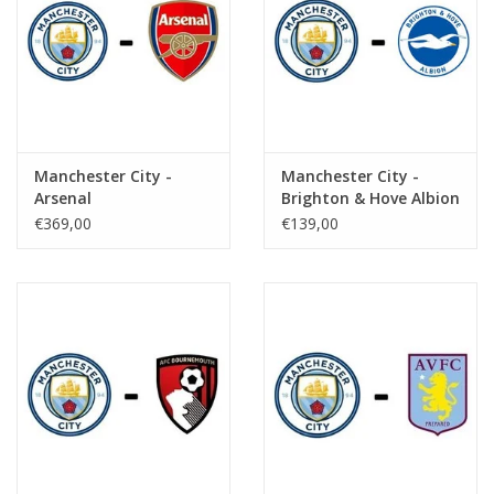
Manchester City -
Manchester City -
Arsenal
Brighton & Hove Albion
€369,00
€139,00