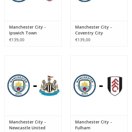
Manchester City -
Manchester City -
Ipswich Town
Coventry City
€139,00
€139,00
Manchester City -
Manchester City -
Newcastle United
Fulham