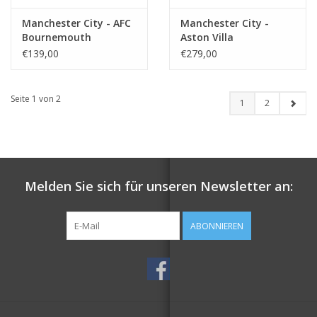
Manchester City - AFC
Manchester City -
Bournemouth
Aston Villa
€139,00
€279,00
Seite 1 von 2
1
2
Melden Sie sich für unseren Newsletter an:
ABONNIEREN