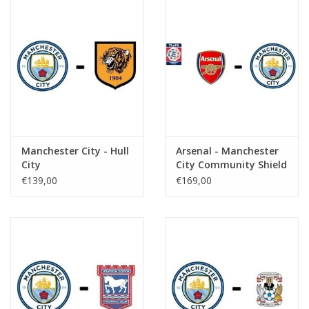
Manchester City - Hull
Arsenal - Manchester
City
City Community Shield
€139,00
€169,00