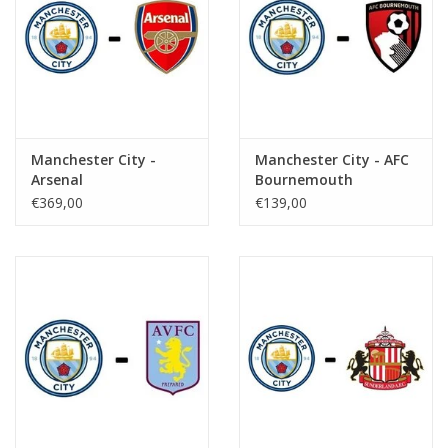
Manchester City -
Manchester City - AFC
Arsenal
Bournemouth
€369,00
€139,00