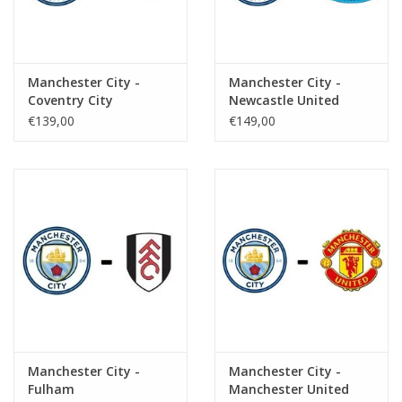
Manchester City -
Manchester City -
Coventry City
Newcastle United
€139,00
€149,00
Manchester City -
Manchester City -
Fulham
Manchester United