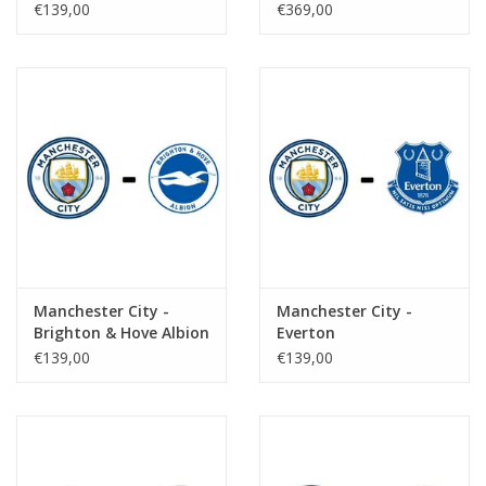
€139,00
€369,00
Manchester City -
Manchester City -
Brighton & Hove Albion
Everton
€139,00
€139,00