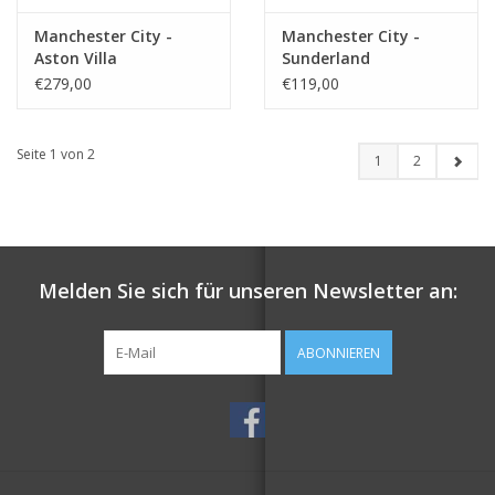
Manchester City -
Manchester City -
Aston Villa
Sunderland
€279,00
€119,00
Seite 1 von 2
1
2
Melden Sie sich für unseren Newsletter an:
ABONNIEREN