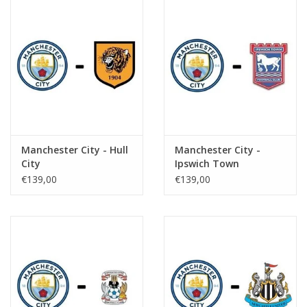
Manchester City - Hull
Manchester City -
City
Ipswich Town
€139,00
€139,00