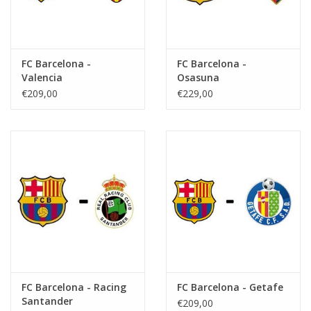
FC Barcelona -
FC Barcelona -
Valencia
Osasuna
€209,00
€229,00
FC Barcelona - Racing
FC Barcelona - Getafe
Santander
€209,00