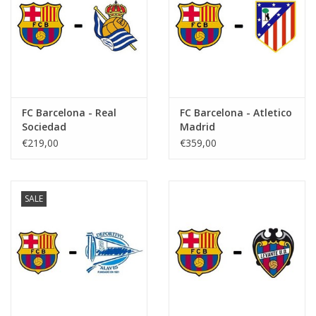
FC Barcelona - Real
FC Barcelona - Atletico
Sociedad
Madrid
€219,00
€359,00
SALE