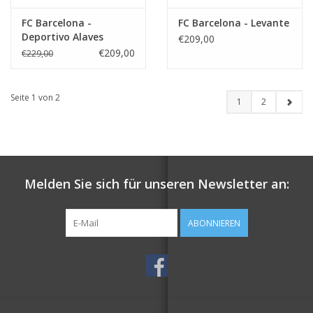
FC Barcelona -
FC Barcelona - Levante
Deportivo Alaves
€209,00
€209,00
€229,00
Seite 1 von 2
1
2
Melden Sie sich für unseren Newsletter an:
ABONNIEREN