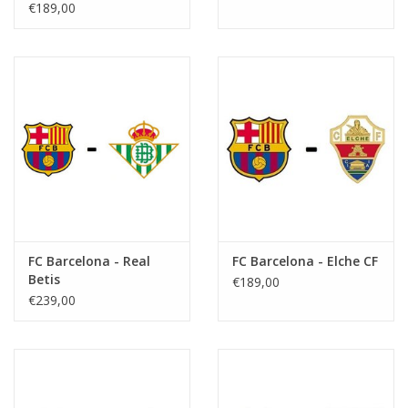
€189,00
FC Barcelona - Real
FC Barcelona - Elche CF
Betis
€189,00
€239,00