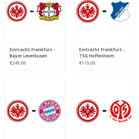
Eintracht Frankfurt -
Eintracht Frankfurt -
Bayer Leverkusen
TSG Hoffenheim
€249,00
€119,00