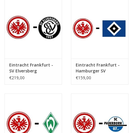
Eintracht Frankfurt -
Eintracht Frankfurt -
SV Elversberg
Hamburger SV
€219,00
€159,00