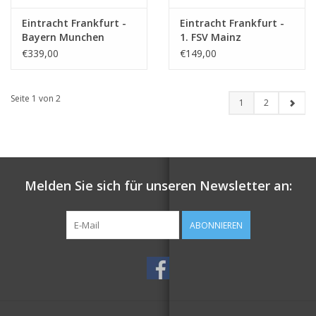
Eintracht Frankfurt -
Eintracht Frankfurt -
Bayern Munchen
1. FSV Mainz
€339,00
€149,00
Seite 1 von 2
1
2
Melden Sie sich für unseren Newsletter an:
ABONNIEREN