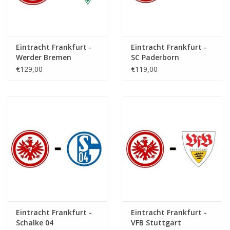
Eintracht Frankfurt -
Eintracht Frankfurt -
Werder Bremen
SC Paderborn
€129,00
€119,00
Eintracht Frankfurt -
Eintracht Frankfurt -
Schalke 04
VFB Stuttgart