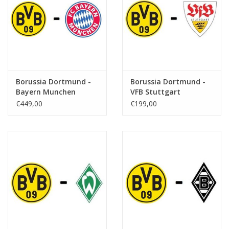
Borussia Dortmund -
Borussia Dortmund -
Bayern Munchen
VFB Stuttgart
€449,00
€199,00