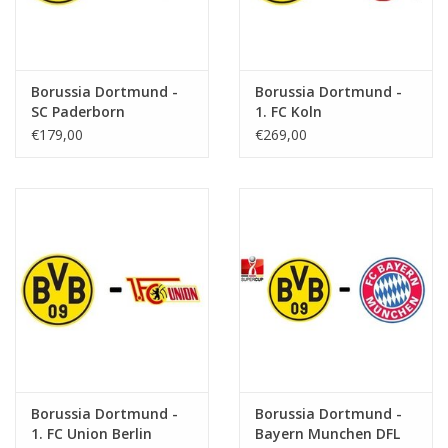
Borussia Dortmund -
Borussia Dortmund -
SC Paderborn
1. FC Koln
€179,00
€269,00
Borussia Dortmund -
Borussia Dortmund -
1. FC Union Berlin
Bayern Munchen DFL