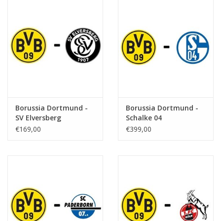
Borussia Dortmund -
Borussia Dortmund -
SV Elversberg
Schalke 04
€169,00
€399,00