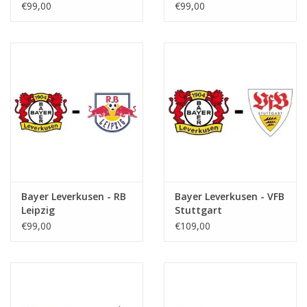
€99,00
€99,00
Bayer Leverkusen - RB
Bayer Leverkusen - VFB
Leipzig
Stuttgart
€99,00
€109,00