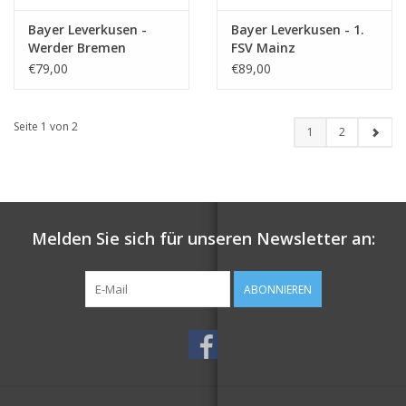
Bayer Leverkusen -
Bayer Leverkusen - 1.
Werder Bremen
FSV Mainz
€79,00
€89,00
Seite 1 von 2
1
2
Melden Sie sich für unseren Newsletter an:
ABONNIEREN