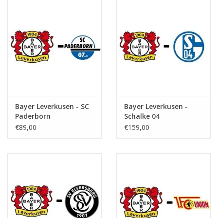
Bayer Leverkusen - SC
Bayer Leverkusen -
Paderborn
Schalke 04
€89,00
€159,00