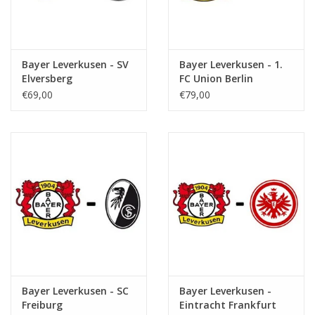
Bayer Leverkusen - SV
Bayer Leverkusen - 1.
Elversberg
FC Union Berlin
€69,00
€79,00
Bayer Leverkusen - SC
Bayer Leverkusen -
Freiburg
Eintracht Frankfurt