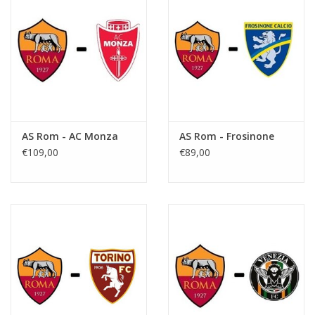
AS Rom - AC Monza
AS Rom - Frosinone
€109,00
€89,00