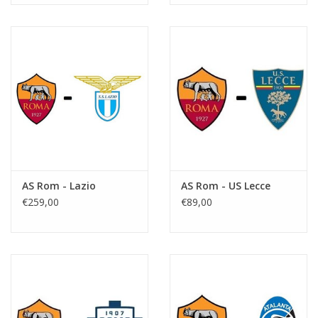
AS Rom - Lazio
AS Rom - US Lecce
€259,00
€89,00