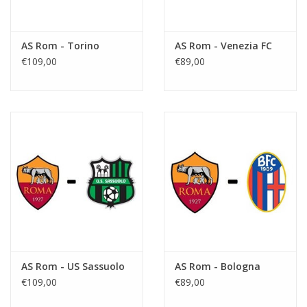
AS Rom - Torino
AS Rom - Venezia FC
€109,00
€89,00
AS Rom - US Sassuolo
AS Rom - Bologna
€109,00
€89,00