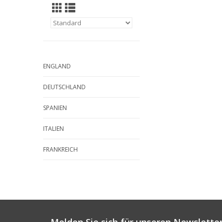
ENGLAND
DEUTSCHLAND
SPANIEN
ITALIEN
FRANKREICH