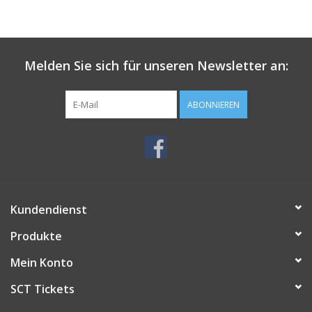
Melden Sie sich für unseren Newsletter an:
ABONNIEREN
Kundendienst
Produkte
Mein Konto
SCT Tickets