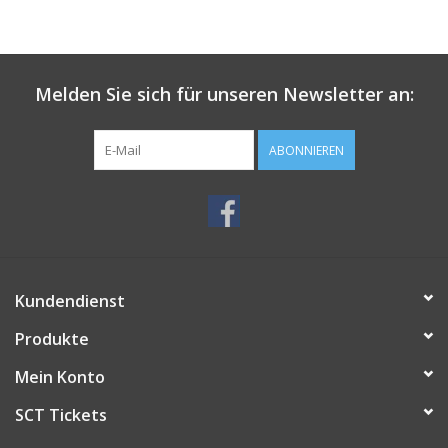
Melden Sie sich für unseren Newsletter an:
ABONNIEREN
Kundendienst
Produkte
Mein Konto
SCT Tickets