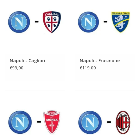
Napoli - Cagliari
Napoli - Frosinone
€99,00
€119,00