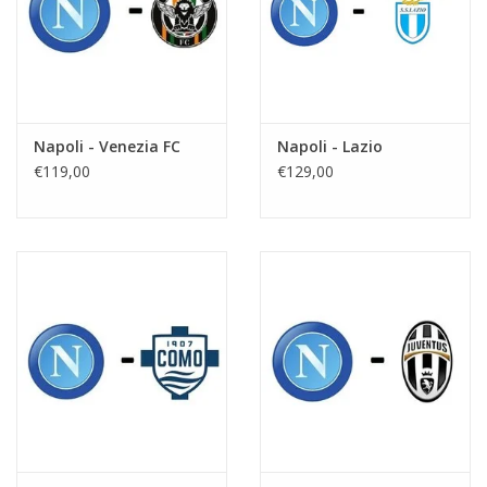
Napoli - Venezia FC
Napoli - Lazio
€119,00
€129,00