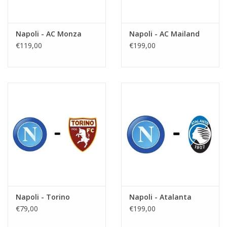
Napoli - AC Monza
Napoli - AC Mailand
€119,00
€199,00
Napoli - Torino
Napoli - Atalanta
€79,00
€199,00