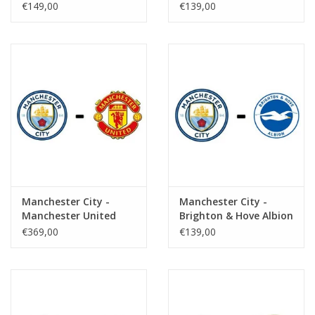
€149,00
€139,00
Manchester City -
Manchester City -
Manchester United
Brighton & Hove Albion
€369,00
€139,00