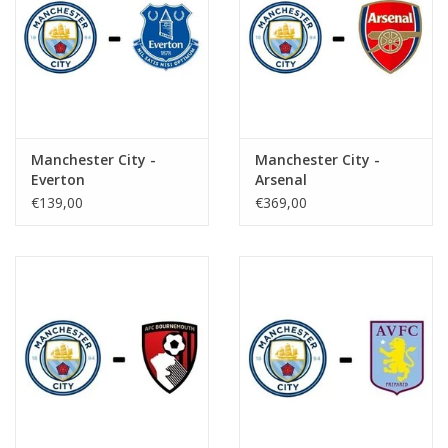
Manchester City -
Manchester City -
Everton
Arsenal
€139,00
€369,00