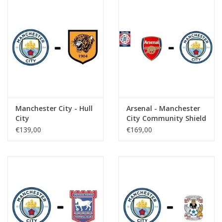
Manchester City - Hull
Arsenal - Manchester
City
City Community Shield
€139,00
€169,00