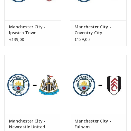
Manchester City -
Manchester City -
Ipswich Town
Coventry City
€139,00
€139,00
Manchester City -
Manchester City -
Newcastle United
Fulham