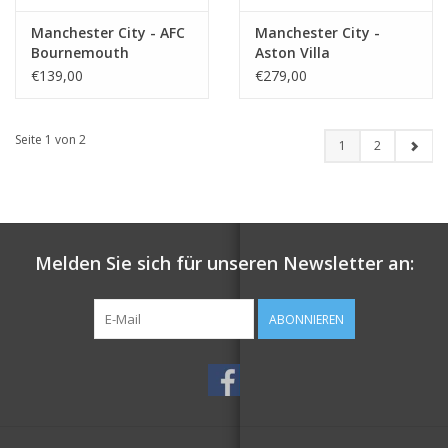
Manchester City - AFC
Manchester City -
Bournemouth
Aston Villa
€139,00
€279,00
Seite 1 von 2
1
2
Melden Sie sich für unseren Newsletter an:
ABONNIEREN