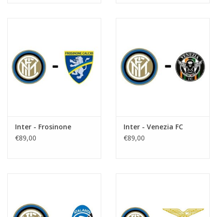
Inter - Frosinone
Inter - Venezia FC
€89,00
€89,00