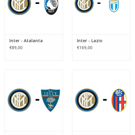
Inter - Atalanta
Inter - Lazio
€89,00
€169,00