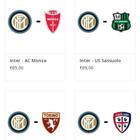
Inter - AC Monza
Inter - US Sassuolo
€89,00
€89,00