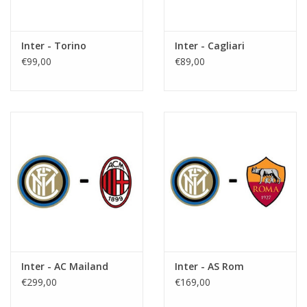
Inter - Torino
Inter - Cagliari
€99,00
€89,00
Inter - AC Mailand
Inter - AS Rom
€299,00
€169,00