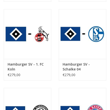
Hamburger SV - 1. FC
Hamburger SV -
Koln
Schalke 04
€279,00
€279,00