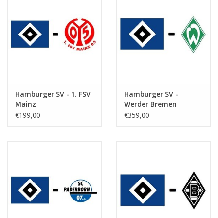
Hamburger SV - 1. FSV
Hamburger SV -
Mainz
Werder Bremen
€199,00
€359,00