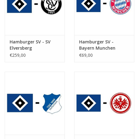
Hamburger SV - SV
Hamburger SV -
Elversberg
Bayern Munchen
€259,00
€69,00