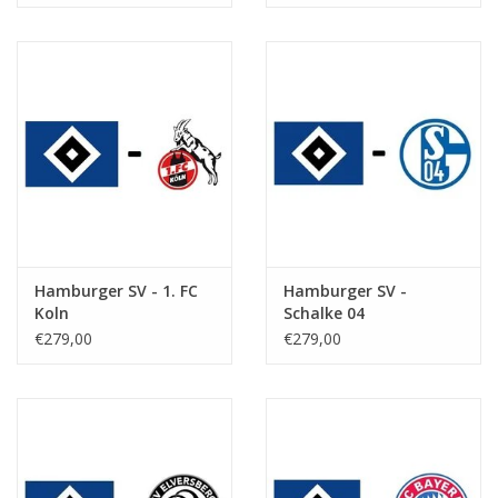
Hamburger SV - 1. FC
Hamburger SV -
Koln
Schalke 04
€279,00
€279,00