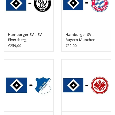
Hamburger SV - SV
Hamburger SV -
Elversberg
Bayern Munchen
€259,00
€69,00