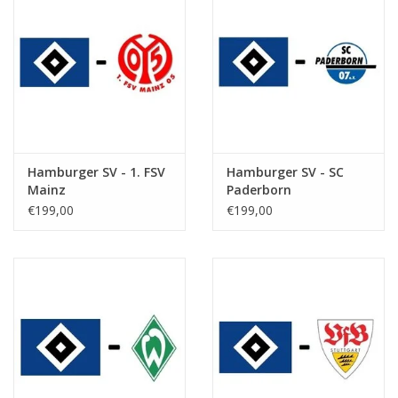
Hamburger SV - 1. FSV
Hamburger SV - SC
Mainz
Paderborn
€199,00
€199,00