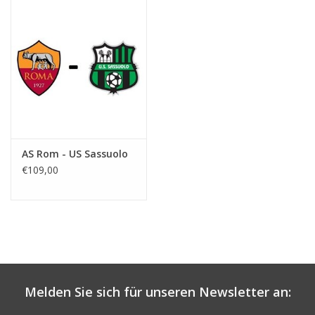
AS Rom - US Sassuolo
€109,00
Melden Sie sich für unseren Newsletter an: