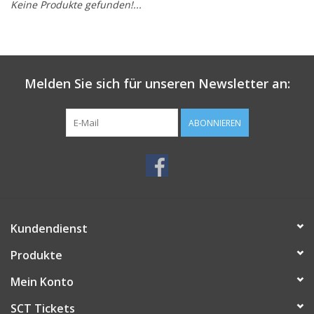
Keine Produkte gefunden!...
Melden Sie sich für unseren Newsletter an:
ABONNIEREN
Kundendienst
Produkte
Mein Konto
SCT Tickets