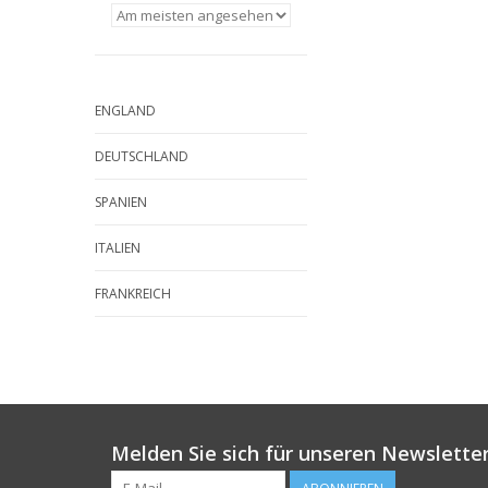
ENGLAND
DEUTSCHLAND
SPANIEN
ITALIEN
FRANKREICH
Melden Sie sich für unseren Newsletter